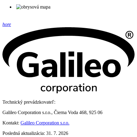
hore
Technický prevádzkovateľ:
Galileo Corporation s.r.o., Čierna Voda 468, 925 06
Kontakt:
Galileo Corporation s.r.o.
Posledná aktualizácia: 31. 7. 2026