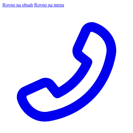
Rovno na obsah
Rovno na menu