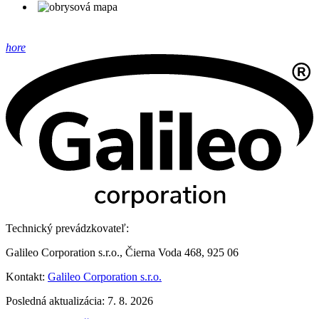
hore
Technický prevádzkovateľ:
Galileo Corporation s.r.o., Čierna Voda 468, 925 06
Kontakt:
Galileo Corporation s.r.o.
Posledná aktualizácia: 7. 8. 2026