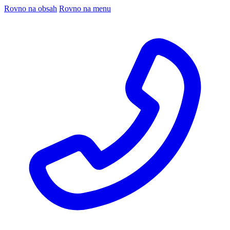
Rovno na obsah
Rovno na menu