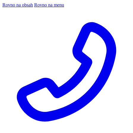
Rovno na obsah
Rovno na menu