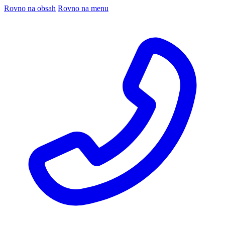
Rovno na obsah
Rovno na menu