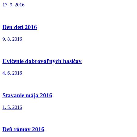
17. 9. 2016
Den detí 2016
9. 8. 2016
Cvičenie dobrovoľných hasičov
4. 6. 2016
Stavanie mája 2016
1. 5. 2016
Deň rómov 2016