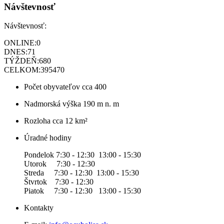
Návštevnosť
Návštevnosť:
ONLINE:
0
DNES:
71
TÝŽDEŇ:
680
CELKOM:
395470
Počet obyvateľov
cca 400
Nadmorská výška
190 m n. m
Rozloha
cca 12 km²
Úradné hodiny
Pondelok 7:30 - 12:30 13:00 - 15:30
Utorok 7:30 - 12:30
Streda 7:30 - 12:30 13:00 - 15:30
Štvrtok 7:30 - 12:30
Piatok 7:30 - 12:30 13:00 - 15:30
Kontakty