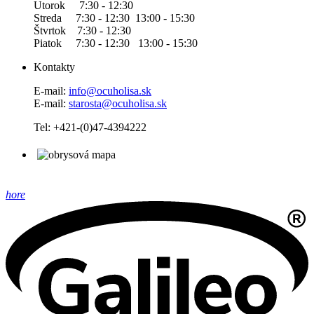
Utorok 7:30 - 12:30
Streda 7:30 - 12:30 13:00 - 15:30
Štvrtok 7:30 - 12:30
Piatok 7:30 - 12:30 13:00 - 15:30
Kontakty
E-mail:
info@ocuholisa.sk
E-mail:
starosta@ocuholisa.sk
Tel: +421-(0)47-4394222
hore