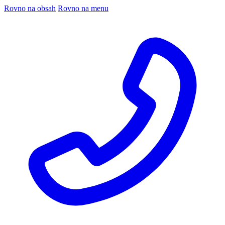
Rovno na obsah
Rovno na menu