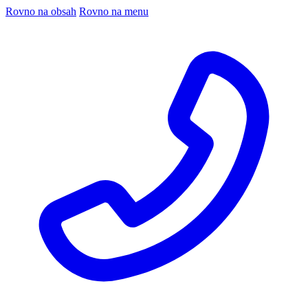
Rovno na obsah
Rovno na menu