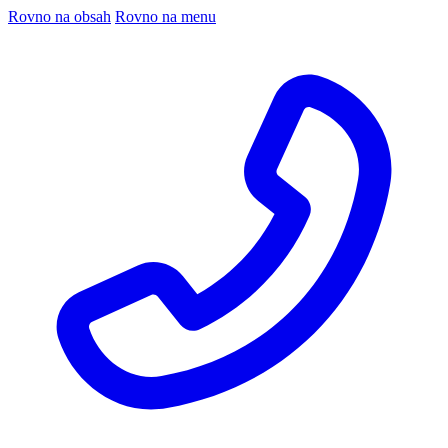
Rovno na obsah
Rovno na menu