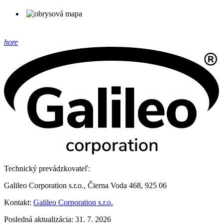
hore
Technický prevádzkovateľ:
Galileo Corporation s.r.o., Čierna Voda 468, 925 06
Kontakt:
Galileo Corporation s.r.o.
Posledná aktualizácia: 31. 7. 2026