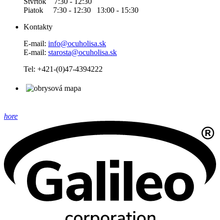
Štvrtok 7:30 - 12:30
Piatok 7:30 - 12:30 13:00 - 15:30
Kontakty
E-mail:
info@ocuholisa.sk
E-mail:
starosta@ocuholisa.sk
Tel: +421-(0)47-4394222
hore