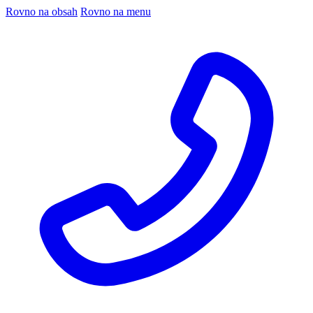
Rovno na obsah
Rovno na menu