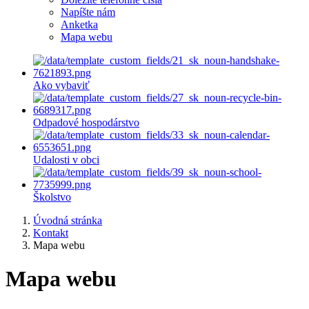
Napíšte nám
Anketka
Mapa webu
Ako vybaviť
Odpadové hospodárstvo
Udalosti v obci
Školstvo
Úvodná stránka
Kontakt
Mapa webu
Mapa webu