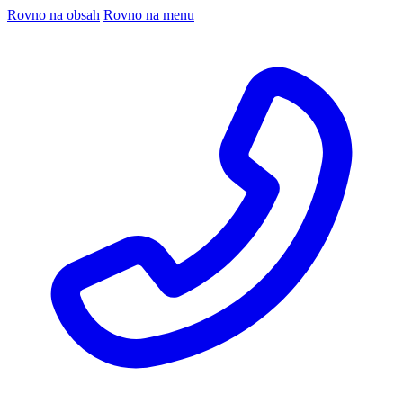
Rovno na obsah
Rovno na menu