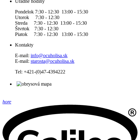
Úradné hodiny
Pondelok 7:30 - 12:30 13:00 - 15:30
Utorok 7:30 - 12:30
Streda 7:30 - 12:30 13:00 - 15:30
Štvrtok 7:30 - 12:30
Piatok 7:30 - 12:30 13:00 - 15:30
Kontakty
E-mail:
info@ocuholisa.sk
E-mail:
starosta@ocuholisa.sk
Tel: +421-(0)47-4394222
hore