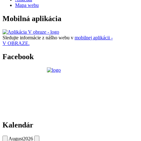
Mapa webu
Mobilná aplikácia
Sledujte informácie z nášho webu v
mobilnej aplikácii -
V OBRAZE.
Facebook
Kalendár
August
2026