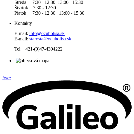
Streda 7:30 - 12:30 13:00 - 15:30
Štvrtok 7:30 - 12:30
Piatok 7:30 - 12:30 13:00 - 15:30
Kontakty
E-mail:
info@ocuholisa.sk
E-mail:
starosta@ocuholisa.sk
Tel: +421-(0)47-4394222
hore