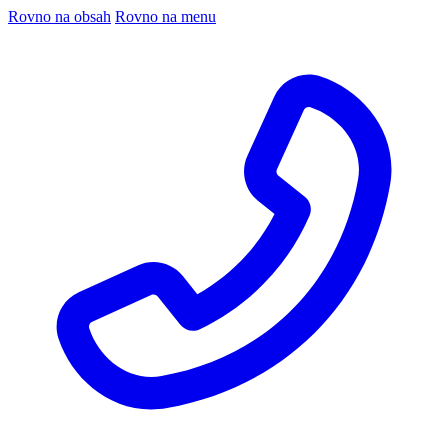
Rovno na obsah
Rovno na menu